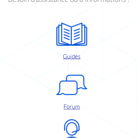
Guides
Forum